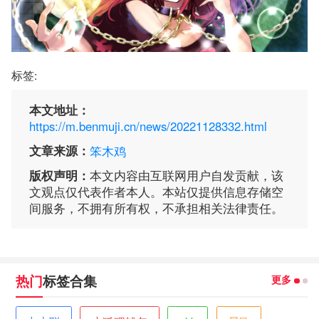
标签:
本文地址：
https://m.benmuji.cn/news/20221128332.html
文章来源：
笨木鸡
版权声明：
本文内容由互联网用户自发贡献，该
文观点仅代表作者本人。本站仅提供信息存储空
间服务，不拥有所有权，不承担相关法律责任。
更多
热门
标签合集