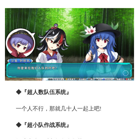
◆『超人数队伍系统』
一个人不行，那就几十人一起上吧!
◆『超小队作战系统』