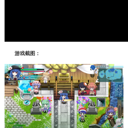
游戏截图：