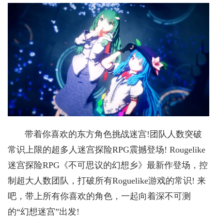
带着你喜欢的东方角色挑战迷宫!团队人数突破
常识上限的超多人迷宫探险RPG震撼登场! Rougelike
迷宫探险RPG《不可思议的幻想乡》最新作登场，控
制超大人数团队，打破所有Roguelike游戏的常识! 来
吧，带上所有你喜欢的角色，一起向着深不可测
的“幻想迷宫”出发!