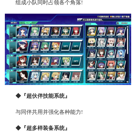
组成小队同时占领各个角落!
◆『超伙伴技能系统』
与同伴共用并强化各种能力!
◆『超多样装备系统』