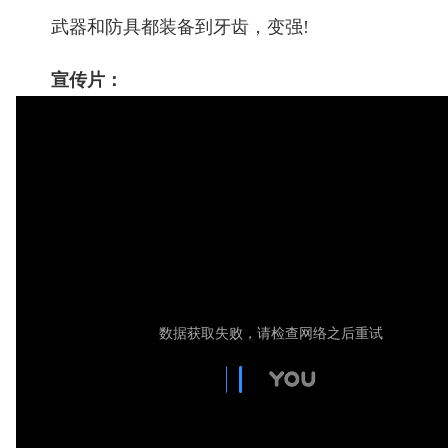
武器和防具都装备到牙齿，变强!
宣传片：