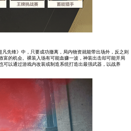
超凡先锋》中，只要成功撤离，局内物资就能带出场外，反之则
致富的机会。裸装入场有可能血赚一波，神装出击却可能开局
也可以通过游戏内改装或制造系统打造出最强武器，以战养