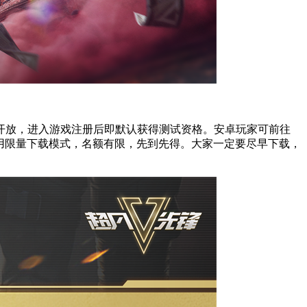
已开放，进入游戏注册后即默认获得测试资格。安卓玩家可前往
试采用限量下载模式，名额有限，先到先得。大家一定要尽早下载，