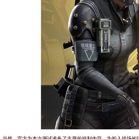
当然，官方为本次测试准备了丰厚的福利内容，为初入战场的