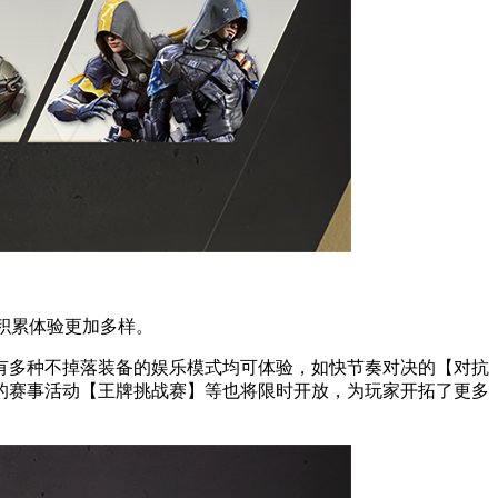
积累体验更加多样。
有多种不掉落装备的娱乐模式均可体验，如快节奏对决的【对抗
的赛事活动【王牌挑战赛】等也将限时开放，为玩家开拓了更多