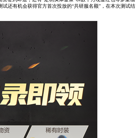
测试还有机会获得官方首次投放的“共研服名额”，在本次测试结