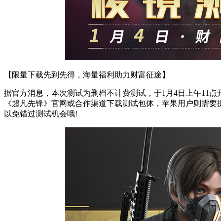
【限量下载先到先得，海量福利助力财富征途】
据官方消息，本次测试为删档不计费测试，于1月4日上午11
《超凡先锋》官网或合作渠道下载测试包体，苹果用户则需要提前
以免错过测试机会哦!