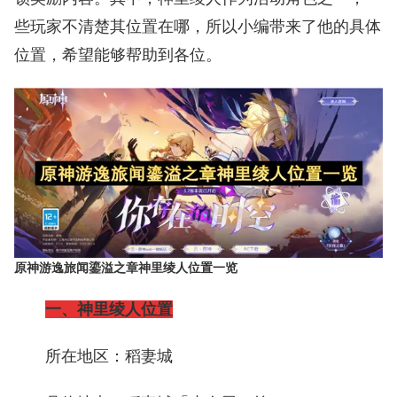
些玩家不清楚其位置在哪，所以小编带来了他的具体
位置，希望能够帮助到各位。
原神游逸旅闻鎏溢之章神里绫人位置一览
一、神里绫人位置
所在地区：稻妻城