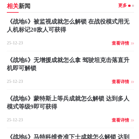
更多
相关
新闻
《战地6》被监视成就怎么解锁 在战役模式用无
人机标记20敌人可获得
25-12-23
查看详情
《战地6》无增援成就怎么拿 驾驶坦克击落直升
机即可解锁
25-12-23
查看详情
《战地6》蒙特斯上等兵成就怎么解锁 达到多人
模式等级9即可获得
25-12-23
查看详情
《战地6》马特科维奇准下士成就怎么解锁 达到