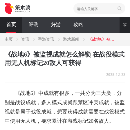
首页
评测
好游
攻略
主页
资讯
手游资讯
游戏新闻
《战地6》被监视成就怎么解锁 在战役模式用无人机标记20敌人可获得
资讯
《战地6》被监视成就怎么解锁 在战役模式
评测
新闻
用无人机标记20敌人可获得
2025-12-23
《战地6》中成就有很多，一共分为三大类，分
别是战役成就，多人模式成就跟禁区冲突成就，被监
视就是属于战役成就，想要获得成就需要在战役模式
中使用无人机，要求累计在游戏标记20名敌人。