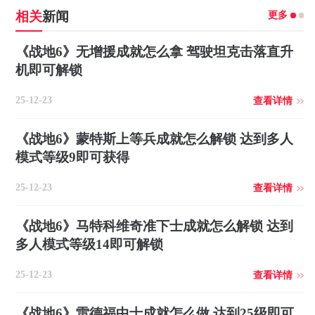
更多
相关
新闻
《战地6》无增援成就怎么拿 驾驶坦克击落直升
机即可解锁
25-12-23
查看详情
《战地6》蒙特斯上等兵成就怎么解锁 达到多人
模式等级9即可获得
25-12-23
查看详情
《战地6》马特科维奇准下士成就怎么解锁 达到
多人模式等级14即可解锁
25-12-23
查看详情
《战地6》雷德福中士成就怎么做 达到25级即可