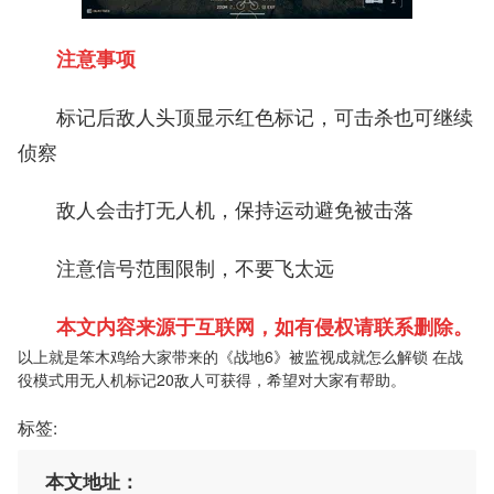
注意事项
标记后敌人头顶显示红色标记，可击杀也可继续
侦察
敌人会击打无人机，保持运动避免被击落
注意信号范围限制，不要飞太远
本文内容来源于互联网，如有侵权请联系删除。
以上就是笨木鸡给大家带来的《战地6》被监视成就怎么解锁 在战
役模式用无人机标记20敌人可获得，希望对大家有帮助。
标签:
本文地址：