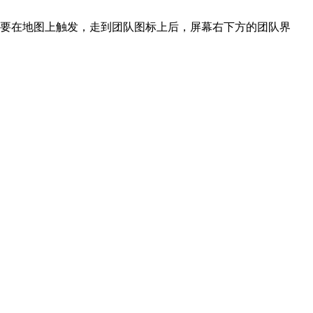
要在地图上触发，走到团队图标上后，屏幕右下方的团队界