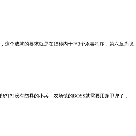
，这个成就的要求就是在15秒内干掉3个杀毒程序，第六章为隐
能打打没有防具的小兵，农场镇的BOSS就需要用穿甲弹了，