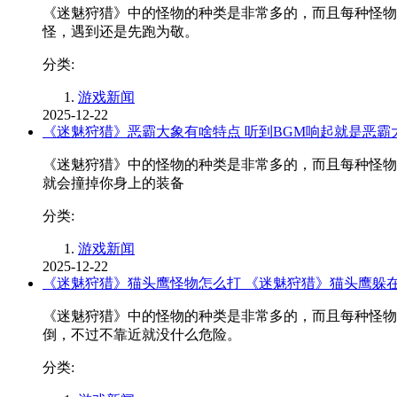
《迷魅狩猎》中的怪物的种类是非常多的，而且每种怪物
怪，遇到还是先跑为敬。
分类:
游戏新闻
2025-12-22
《迷魅狩猎》恶霸大象有啥特点 听到BGM响起就是恶霸
《迷魅狩猎》中的怪物的种类是非常多的，而且每种怪物
就会撞掉你身上的装备
分类:
游戏新闻
2025-12-22
《迷魅狩猎》猫头鹰怪物怎么打 《迷魅狩猎》猫头鹰躲
《迷魅狩猎》中的怪物的种类是非常多的，而且每种怪物
倒，不过不靠近就没什么危险。
分类: