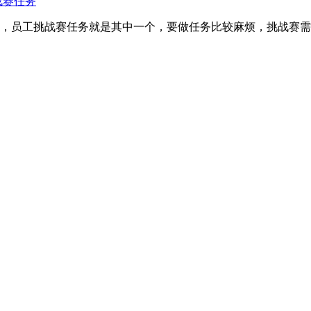
战赛任务
，员工挑战赛任务就是其中一个，要做任务比较麻烦，挑战赛需