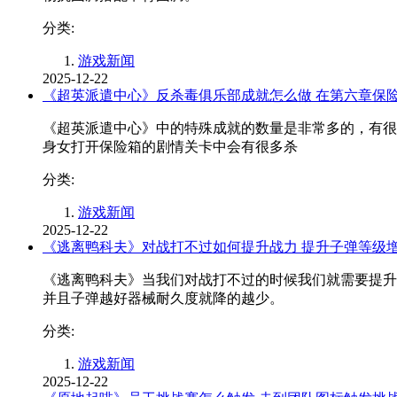
分类:
游戏新闻
2025-12-22
《超英派遣中心》反杀毒俱乐部成就怎么做 在第六章保险
《超英派遣中心》中的特殊成就的数量是非常多的，有很
身女打开保险箱的剧情关卡中会有很多杀
分类:
游戏新闻
2025-12-22
《逃离鸭科夫》对战打不过如何提升战力 提升子弹等级
《逃离鸭科夫》当我们对战打不过的时候我们就需要提升
并且子弹越好器械耐久度就降的越少。
分类:
游戏新闻
2025-12-22