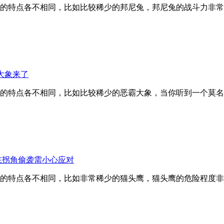
的特点各不相同，比如比较稀少的邦尼兔，邦尼兔的战斗力非常强
大象来了
的特点各不相同，比如比较稀少的恶霸大象，当你听到一个莫名
在拐角偷袭需小心应对
的特点各不相同，比如非常稀少的猫头鹰，猫头鹰的危险程度非