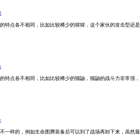
脱
的特点各不相同，比如比较稀少的猩猩，这个家伙的攻击型还是
击
的特点各不相同，比如比较稀少的猫鼬，猫鼬的战斗力非常强，
合
不一样的，例如生命图腾装备后可以到了战场再卸下来，虽然最