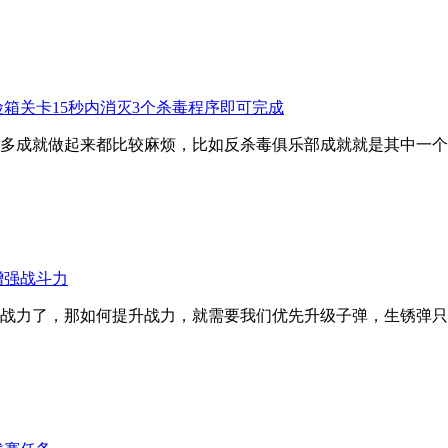
箱关卡15秒内消灭3个杀毒程序即可完成
多成就做起来都比较麻烦，比如反杀毒俱乐部成就就是其中一个
增强战斗力
战力了，那如何提升战力，就需要我们优先升级子弹，生锈弹只