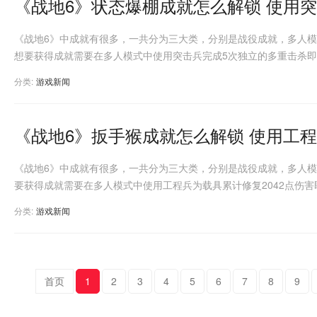
《战地6》状态爆棚成就怎么解锁 使用
《战地6》中成就有很多，一共分为三大类，分别是战役成就，多人
想要获得成就需要在多人模式中使用突击兵完成5次独立的多重击杀
分类:
游戏新闻
《战地6》中成就有很多，一共分为三大类，分别是战役成就，多人
要获得成就需要在多人模式中使用工程兵为载具累计修复2042点伤害
分类:
游戏新闻
首页
1
2
3
4
5
6
7
8
9