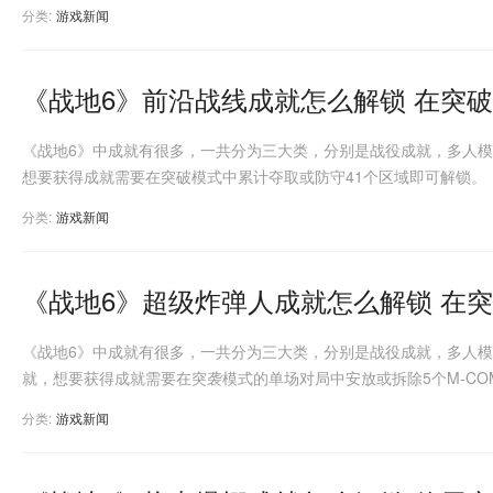
分类:
游戏新闻
《战地6》前沿战线成就怎么解锁 在突
《战地6》中成就有很多，一共分为三大类，分别是战役成就，多人
想要获得成就需要在突破模式中累计夺取或防守41个区域即可解锁。
分类:
游戏新闻
《战地6》超级炸弹人成就怎么解锁 在
《战地6》中成就有很多，一共分为三大类，分别是战役成就，多人
就，想要获得成就需要在突袭模式的单场对局中安放或拆除5个M-CO
分类:
游戏新闻