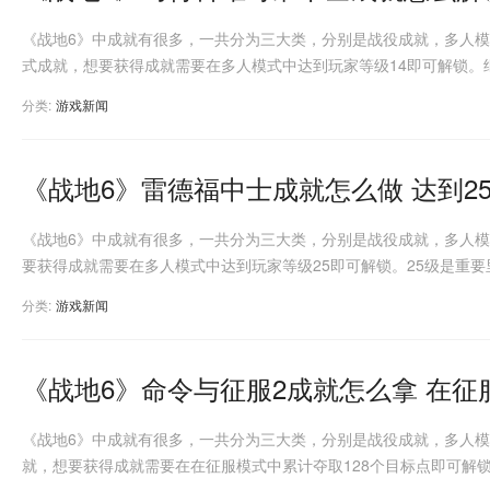
《战地6》中成就有很多，一共分为三大类，分别是战役成就，多人
式成就，想要获得成就需要在多人模式中达到玩家等级14即可解锁。
分类:
游戏新闻
《战地6》雷德福中士成就怎么做 达到2
《战地6》中成就有很多，一共分为三大类，分别是战役成就，多人
要获得成就需要在多人模式中达到玩家等级25即可解锁。25级是重要
分类:
游戏新闻
《战地6》命令与征服2成就怎么拿 在征
《战地6》中成就有很多，一共分为三大类，分别是战役成就，多人模
就，想要获得成就需要在在征服模式中累计夺取128个目标点即可解