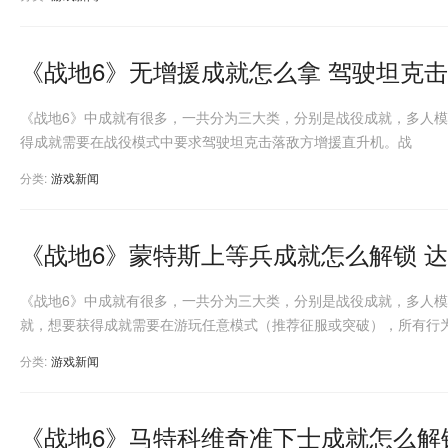
《战地6》无增援成就怎么拿 驾驶坦克
《战地6》中成就有很多，一共分为三大类，分别是战役成就，多人
得成就需要在战役模式中要求驾驶坦克击落敌方增援直升机。战
分类:
游戏新闻
《战地6》蒙特斯上等兵成就怎么解锁 
《战地6》中成就有很多，一共分为三大类，分别是战役成就，多人
就，想要获得成就需要在游玩任意模式（推荐征服或突破），所有行
分类:
游戏新闻
《战地6》马特科维奇准下士成就怎么解